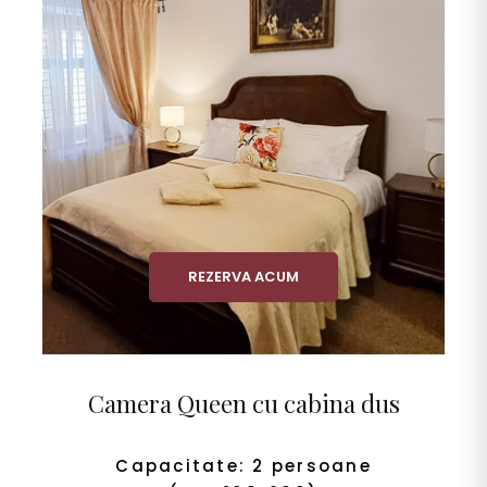
REZERVA ACUM
Camera Queen cu cabina dus
Capacitate: 2 persoane