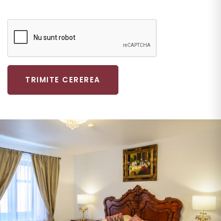
TRIMITE CEREREA