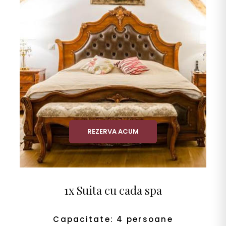
REZERVA ACUM
1x Suita cu cada spa
Capacitate: 4 persoane