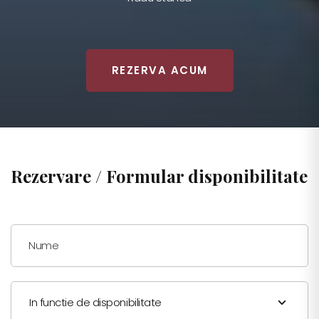
REZERVA ACUM
Rezervare / Formular disponibilitate
Nume
In functie de disponibilitate