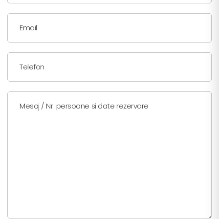
Email
Telefon
Mesaj / Nr. persoane si date rezervare